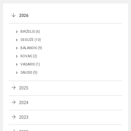
2026
BIRŽELIS (6)
GEGUŽĖ (10)
BALANDIS (9)
KOVAS (2)
VASARIS (1)
SAUSIS (5)
2025
2024
2023