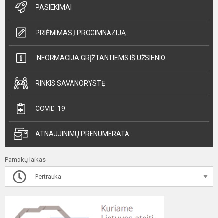
PASIEKIMAI
PRIĖMIMAS Į PROGIMNAZIJĄ
INFORMACIJA GRĮŽTANTIEMS IŠ UŽSIENIO
RINKIS SAVANORYSTĘ
COVID-19
ATNAUJINIMŲ PRENUMERATA
Pamokų laikas
Pertrauka