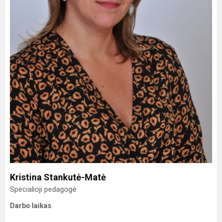
Kristina Stankutė-Matė
Specialioji pedagogė
Darbo laikas