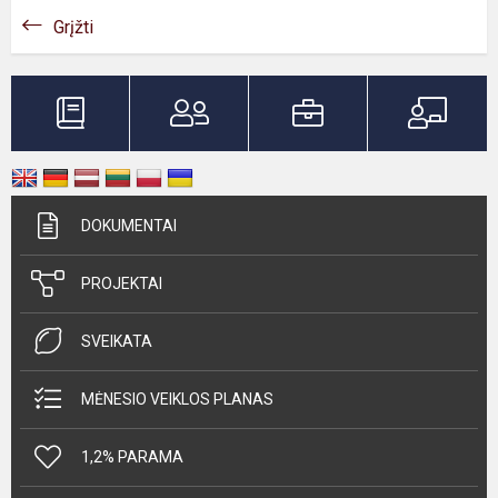
Grįžti
DOKUMENTAI
PROJEKTAI
SVEIKATA
MĖNESIO VEIKLOS PLANAS
1,2% PARAMA