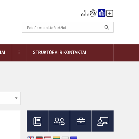
DAUGIAU
IAI
STRUKTŪRA IR KONTAKTAI