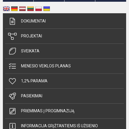
DOKUMENTAI
PROJEKTAI
SVEIKATA
MĖNESIO VEIKLOS PLANAS
1,2% PARAMA
PASIEKIMAI
PRIĖMIMAS Į PROGIMNAZIJĄ
INFORMACIJA GRĮŽTANTIEMS IŠ UŽSIENIO