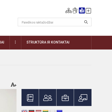
DAUGIAU
IAI
STRUKTŪRA IR KONTAKTAI