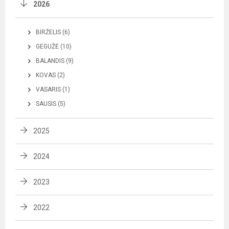
2026
BIRŽELIS (6)
GEGUŽĖ (10)
BALANDIS (9)
KOVAS (2)
VASARIS (1)
SAUSIS (5)
2025
2024
2023
2022