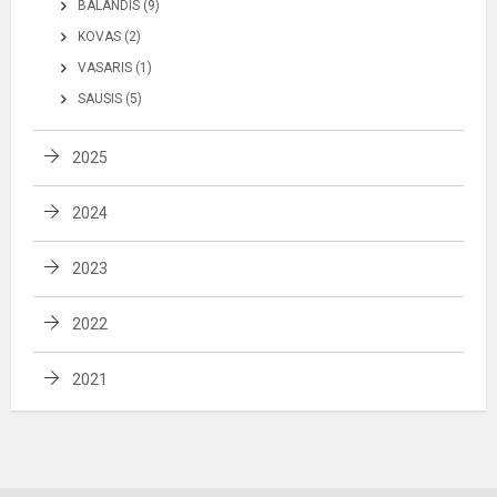
BALANDIS (9)
KOVAS (2)
VASARIS (1)
SAUSIS (5)
2025
2024
2023
2022
2021