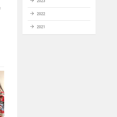
2023
8
2022
2021