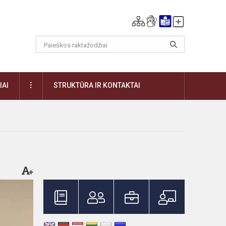
DAUGIAU
IAI
STRUKTŪRA IR KONTAKTAI