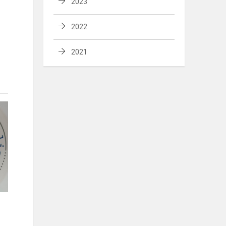
2023
2022
2021