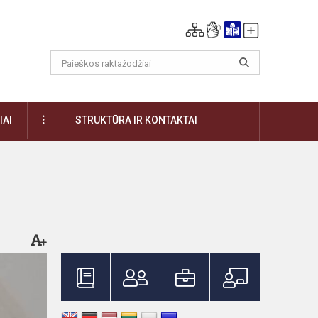
DAUGIAU
IAI
STRUKTŪRA IR KONTAKTAI