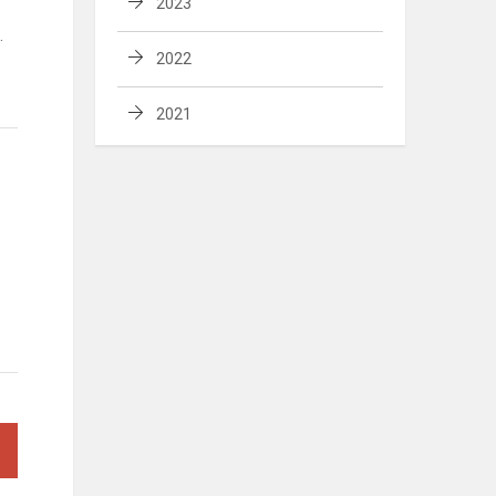
2023
.
2022
2021