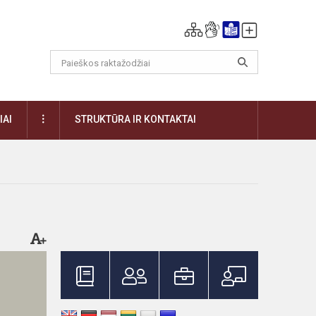
DAUGIAU
IAI
STRUKTŪRA IR KONTAKTAI