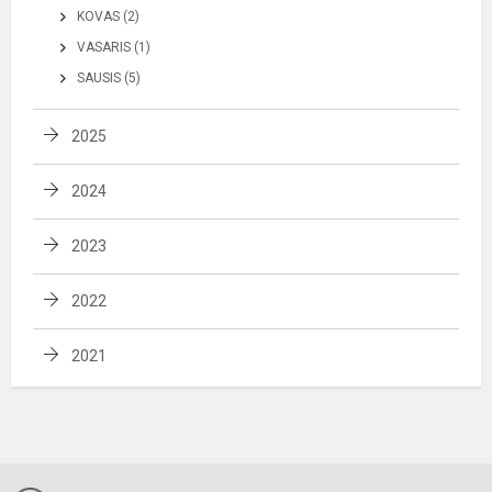
KOVAS (2)
VASARIS (1)
SAUSIS (5)
2025
2024
2023
2022
2021