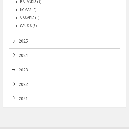
BALANDIS (9)
KOVAS (2)
VASARIS (1)
SAUSIS (5)
2025
2024
2023
2022
2021