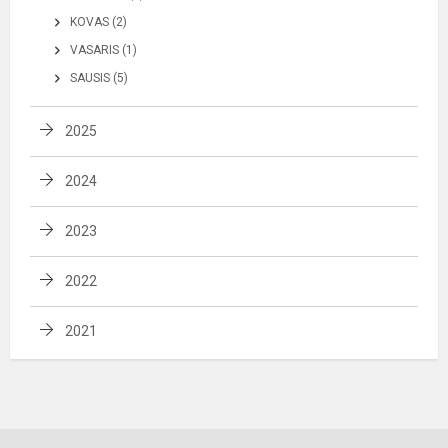
KOVAS (2)
VASARIS (1)
SAUSIS (5)
2025
2024
2023
2022
2021