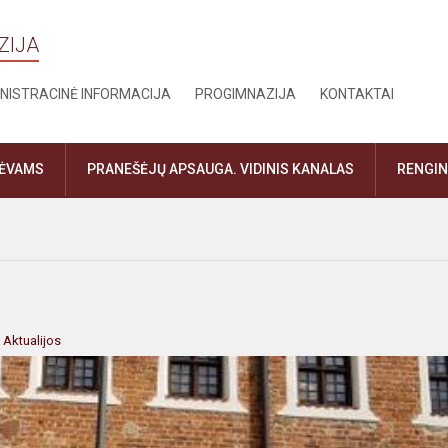
ZIJA
NISTRACINĖ INFORMACIJA
PROGIMNAZIJA
KONTAKTAI
TĖVAMS
PRANEŠĖJŲ APSAUGA. VIDINIS KANALAS
RENGIN
:
Aktualijos