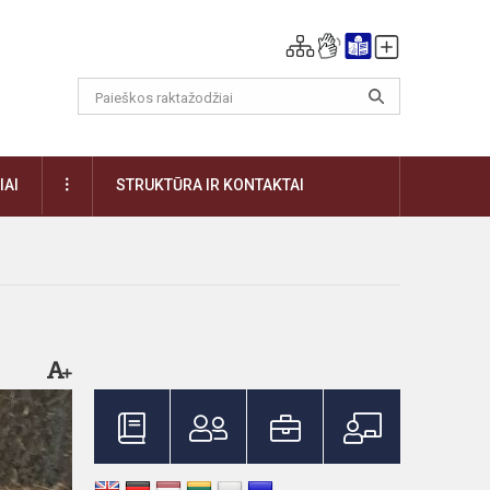
DAUGIAU
IAI
STRUKTŪRA IR KONTAKTAI