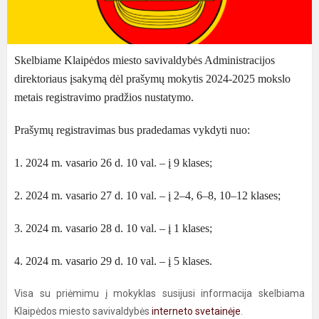
Skelbiame Klaipėdos miesto savivaldybės Administracijos
direktoriaus įsakymą dėl prašymų mokytis 2024-2025 mokslo
metais registravimo pradžios nustatymo.
Prašymų registravimas bus pradedamas vykdyti nuo:
1. 2024 m. vasario 26 d. 10 val. – į 9 klases;
2. 2024 m. vasario 27 d. 10 val. – į 2–4, 6–8, 10–12 klases;
3. 2024 m. vasario 28 d. 10 val. – į 1 klases;
4. 2024 m. vasario 29 d. 10 val. – į 5 klases.
Visa su priėmimu į mokyklas susijusi informacija skelbiama
Klaipėdos miesto savivaldybės
interneto svetainėje
.