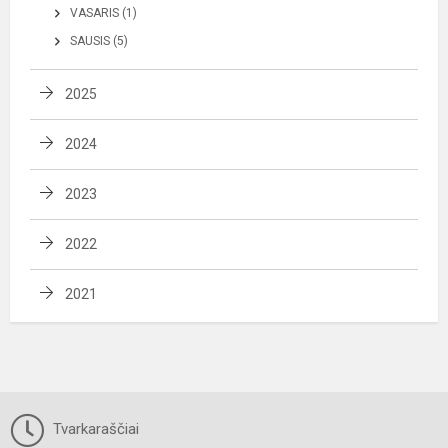
VASARIS (1)
SAUSIS (5)
2025
2024
2023
2022
2021
Tvarkaraščiai