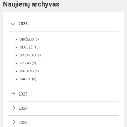
Naujienų archyvas
2026
BIRŽELIS (6)
GEGUŽĖ (10)
BALANDIS (9)
KOVAS (2)
VASARIS (1)
SAUSIS (5)
2025
2024
2023