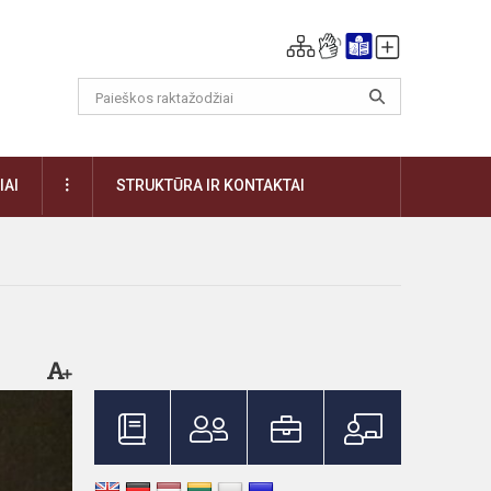
DAUGIAU
IAI
STRUKTŪRA IR KONTAKTAI