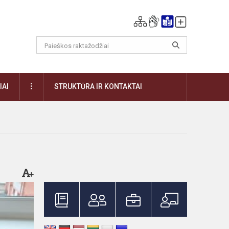
DAUGIAU
IAI
STRUKTŪRA IR KONTAKTAI