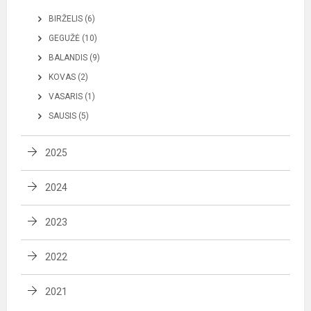
BIRŽELIS (6)
GEGUŽĖ (10)
BALANDIS (9)
KOVAS (2)
VASARIS (1)
SAUSIS (5)
2025
2024
2023
2022
2021