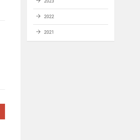
2023
2022
2021