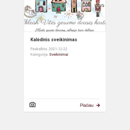
Kalėdinis sveikinimas
Paskelbta: 2021-12-22
Kategorija:
Sveikinimai
Plačiau