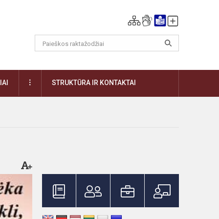
DAUGIAU
IAI
STRUKTŪRA IR KONTAKTAI