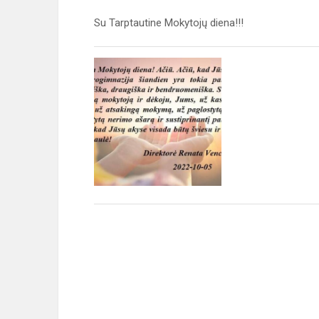
Su Tarptautine Mokytojų diena!!!