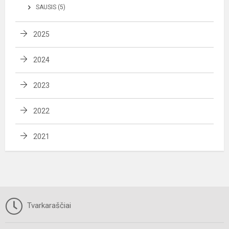
SAUSIS (5)
2025
2024
2023
2022
2021
Tvarkaraščiai