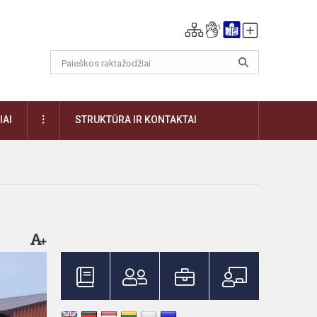
DAUGIAU
IAI
STRUKTŪRA IR KONTAKTAI