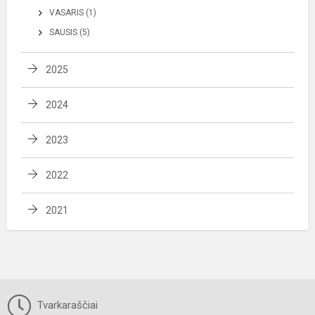
VASARIS (1)
SAUSIS (5)
2025
2024
2023
2022
2021
Tvarkaraščiai