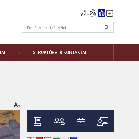
DAUGIAU
IAI
STRUKTŪRA IR KONTAKTAI