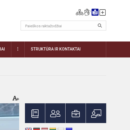
DAUGIAU
IAI
STRUKTŪRA IR KONTAKTAI