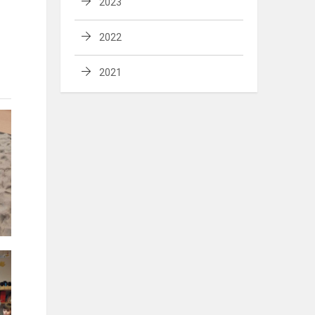
2023
2022
2021