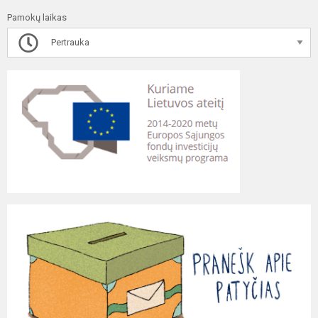
Pamokų laikas
Pertrauka