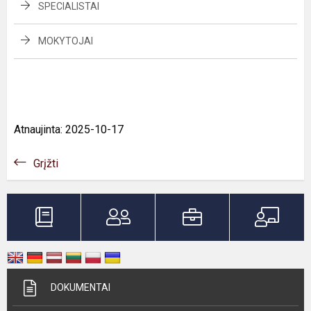
SPECIALISTAI
MOKYTOJAI
Atnaujinta: 2025-10-17
Grįžti
DOKUMENTAI