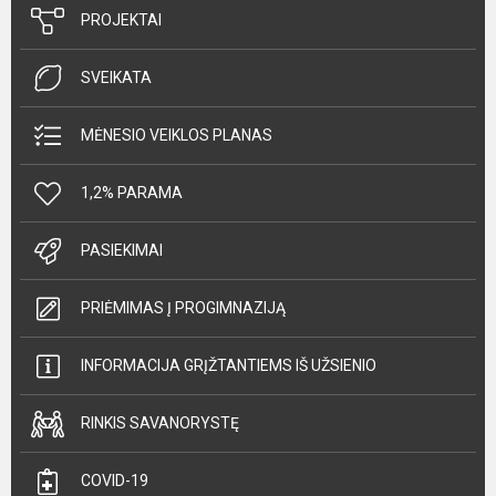
PROJEKTAI
SVEIKATA
MĖNESIO VEIKLOS PLANAS
1,2% PARAMA
PASIEKIMAI
PRIĖMIMAS Į PROGIMNAZIJĄ
INFORMACIJA GRĮŽTANTIEMS IŠ UŽSIENIO
RINKIS SAVANORYSTĘ
COVID-19