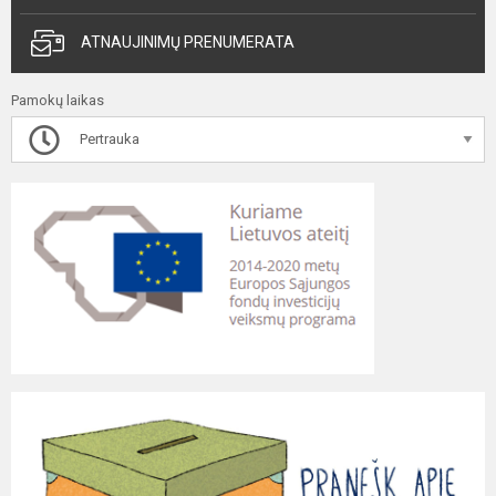
ATNAUJINIMŲ PRENUMERATA
Pamokų laikas
Pertrauka