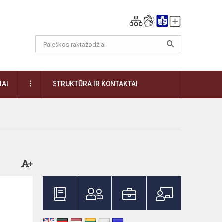
DAUGIAU
IAI
STRUKTŪRA IR KONTAKTAI